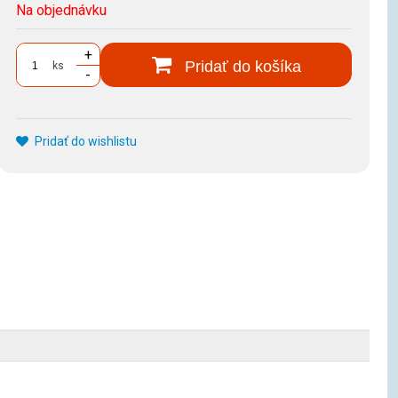
Na objednávku
+
Pridať do košíka
ks
-
Pridať do wishlistu