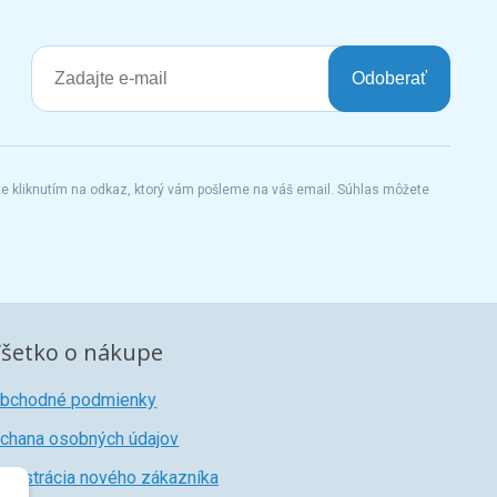
Odoberať
te kliknutím na odkaz, ktorý vám pošleme na váš email. Súhlas môžete
šetko o nákupe
bchodné podmienky
chana osobných údajov
egistrácia nového zákazníka