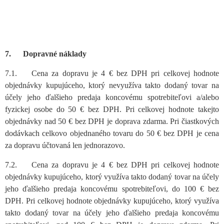
7. Dopravné náklady
7.1. Cena za dopravu je 4 € bez DPH pri celkovej hodnote
objednávky kupujúceho, ktorý nevyužíva takto dodaný tovar na
účely jeho ďalšieho predaja koncovému spotrebiteľovi a/alebo
fyzickej osobe do 50 € bez DPH. Pri celkovej hodnote takejto
objednávky nad 50 € bez DPH je doprava zdarma. Pri čiastkových
dodávkach celkovo objednaného tovaru do 50 € bez DPH je cena
za dopravu účtovaná len jednorazovo.
7.2. Cena za dopravu je 4 € bez DPH pri celkovej hodnote
objednávky kupujúceho, ktorý využíva takto dodaný tovar na účely
jeho ďalšieho predaja koncovému spotrebiteľovi, do 100 € bez
DPH. Pri celkovej hodnote objednávky kupujúceho, ktorý využíva
takto dodaný tovar na účely jeho ďalšieho predaja koncovému