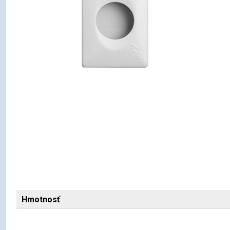
Hmotnosť