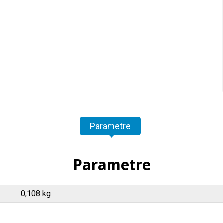
Parametre
Parametre
0,108 kg