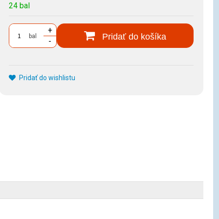
24 bal
+
Pridať do košíka
bal
-
Pridať do wishlistu