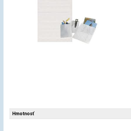
Hmotnosť