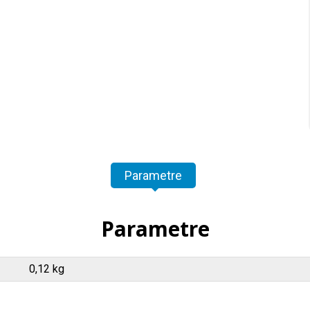
Parametre
Parametre
0,12 kg