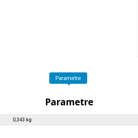
Parametre
Parametre
0,343 kg