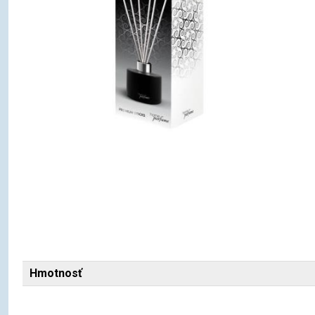
Hmotnosť