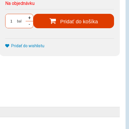
Na objednávku
+
Pridať do košíka
bal
-
Pridať do wishlistu