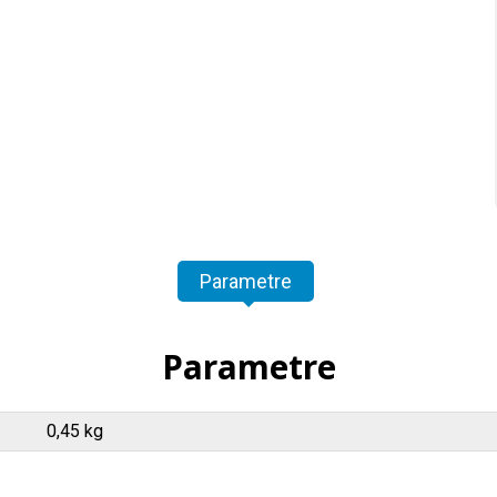
Parametre
Parametre
0,45 kg