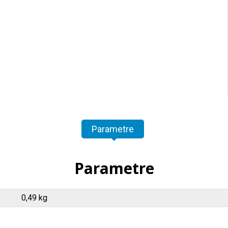
Parametre
Parametre
0,49 kg