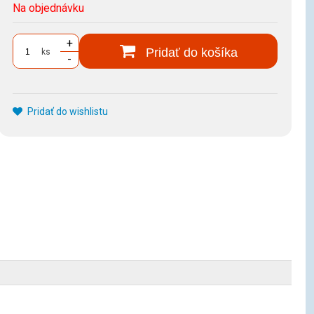
Na objednávku
+
Pridať do košíka
ks
-
Pridať do wishlistu