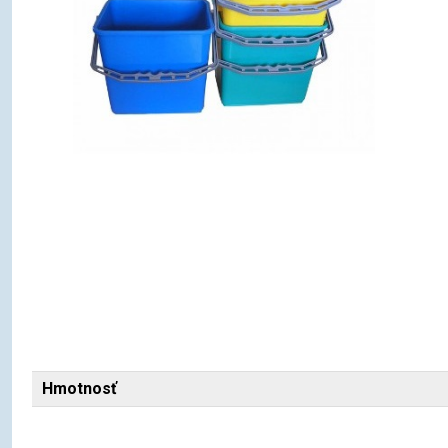
Hmotnosť