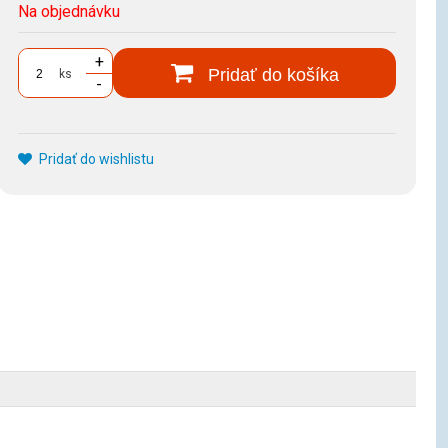
Na objednávku
+
Pridať do košíka
ks
-
Pridať do wishlistu