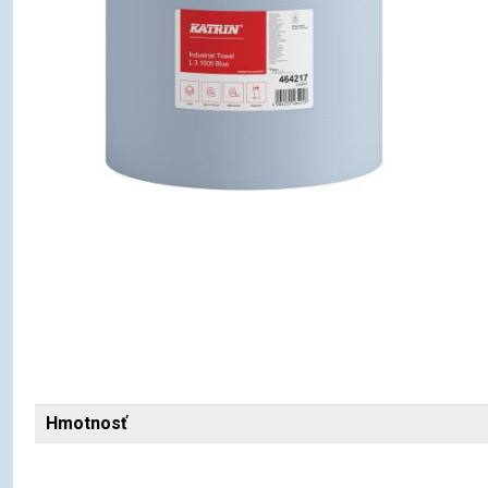
Hmotnosť