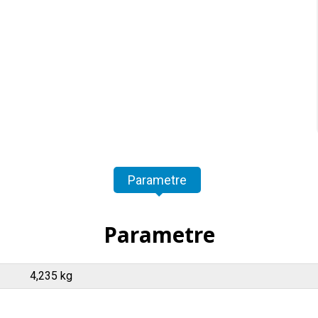
Parametre
Parametre
4,235 kg