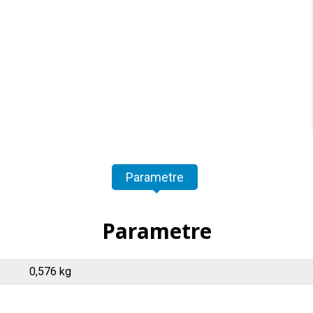
Parametre
Parametre
0,576 kg