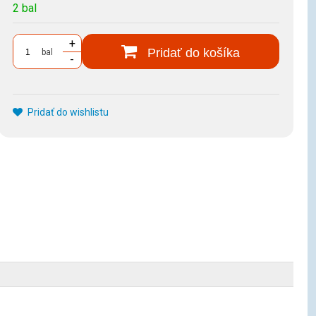
2 bal
+
Pridať do košíka
bal
-
Pridať do wishlistu