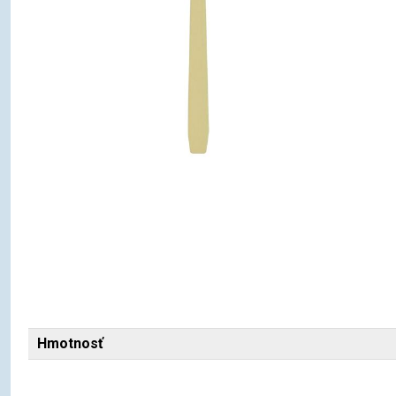
Hmotnosť