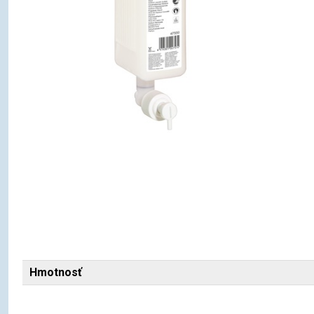
Hmotnosť