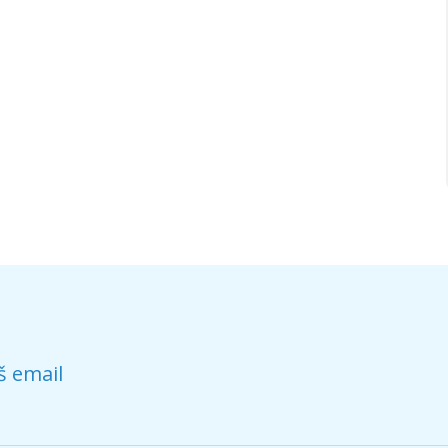
š email