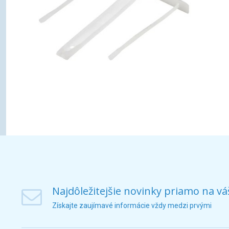
Najdôležitejšie novinky priamo na vá
Získajte zaujímavé informácie vždy medzi prvými