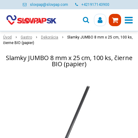
slovpap@slovpap.com
+421917143900
Úvod
Gastro
Dekorácia
Slamky JUMBO 8 mm x 25 cm, 100 ks,
čierne BIO (papier)
Slamky JUMBO 8 mm x 25 cm, 100 ks, čierne
BIO (papier)