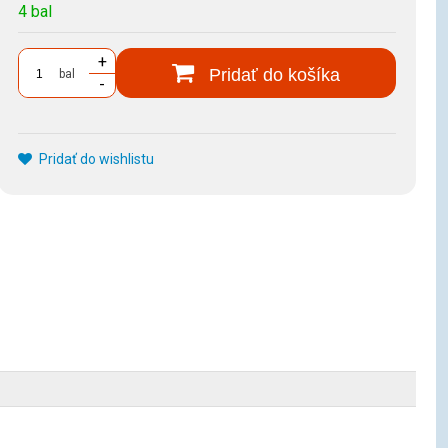
4 bal
+
Pridať do košíka
bal
-
Pridať do wishlistu