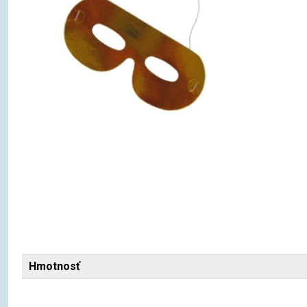
Hmotnosť