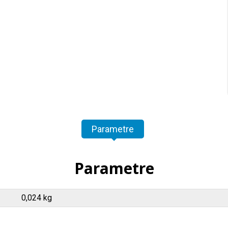
Parametre
Parametre
0,024 kg