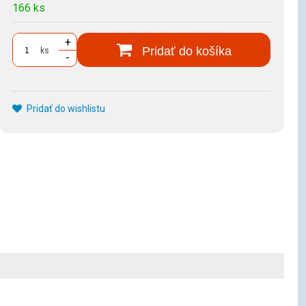
166 ks
+
Pridať do košíka
ks
-
Pridať do wishlistu