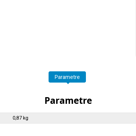
Parametre
Parametre
0,87 kg