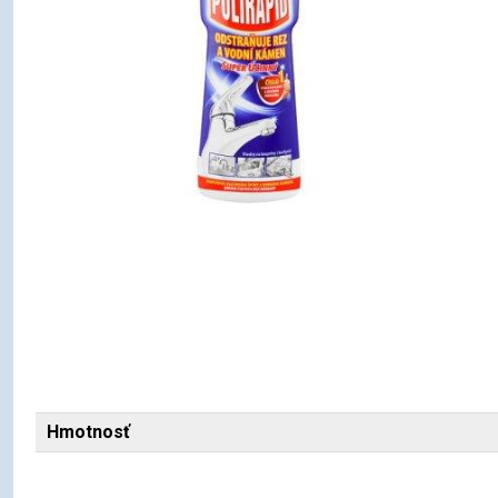
Hmotnosť