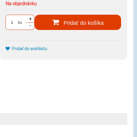
Na objednávku
+
Pridať do košíka
ks
-
Pridať do wishlistu