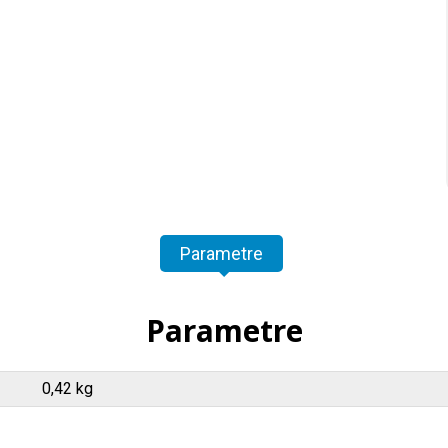
Parametre
Parametre
0,42 kg