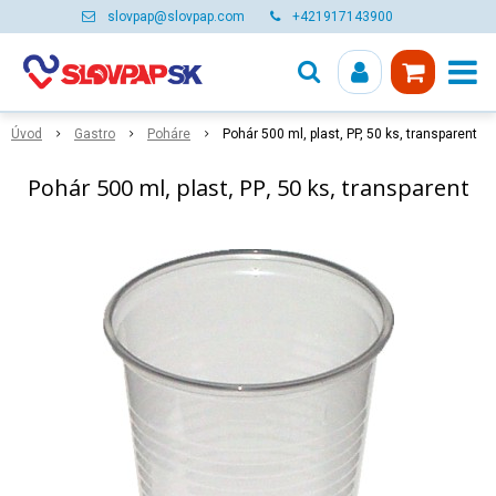
slovpap@slovpap.com
+421917143900
Úvod
Gastro
Poháre
Pohár 500 ml, plast, PP, 50 ks, transparent
Pohár 500 ml, plast, PP, 50 ks, transparent