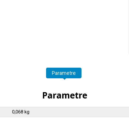
Parametre
Parametre
0,068 kg