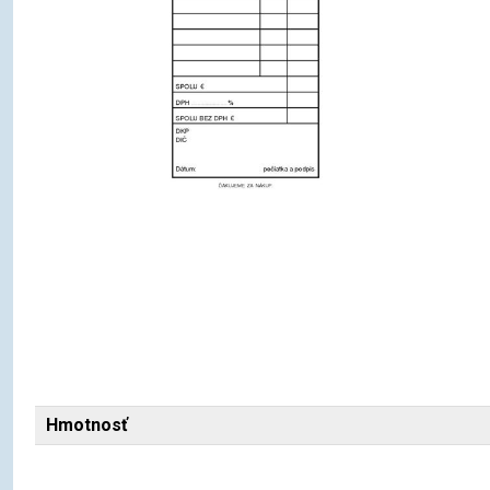
Hmotnosť