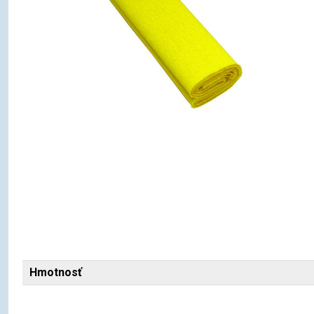
Hmotnosť