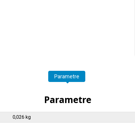
Parametre
Parametre
0,026 kg