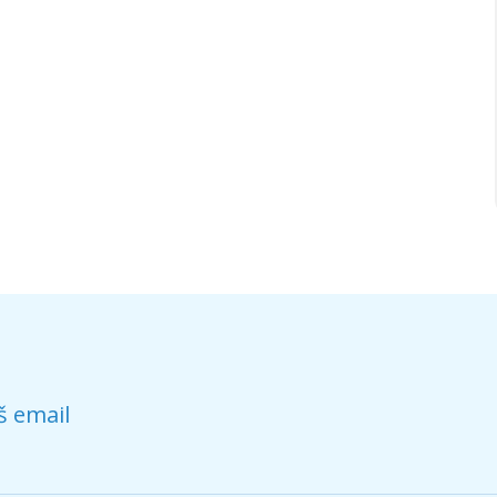
š email