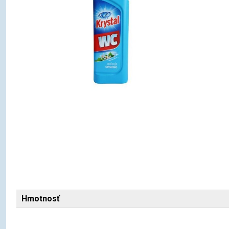
Hmotnosť