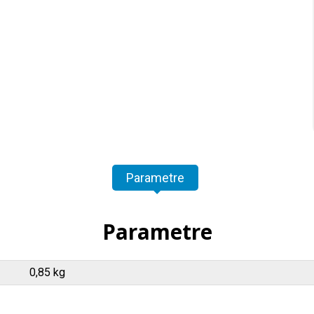
Parametre
Parametre
0,85 kg