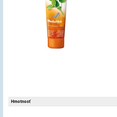
Hmotnosť