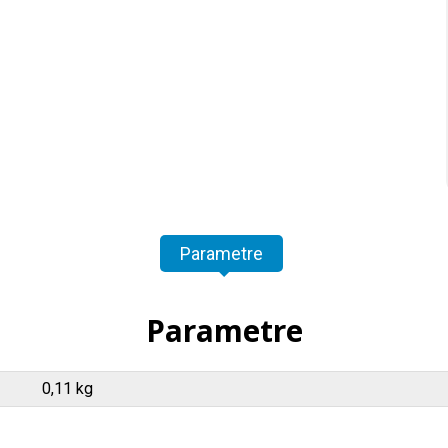
Parametre
Parametre
0,11 kg