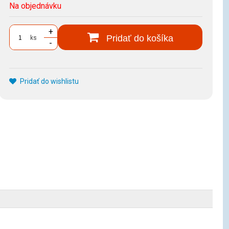
Na objednávku
+
Pridať do košíka
ks
-
Pridať do wishlistu