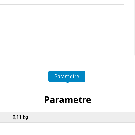
Parametre
Parametre
0,11 kg