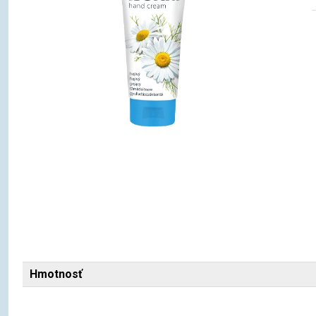
Hmotnosť