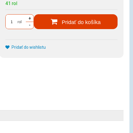
41 rol
+
Pridať do košíka
rol
-
Pridať do wishlistu