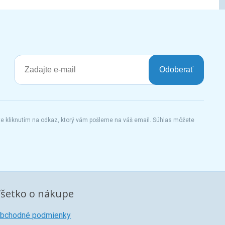
Odoberať
te kliknutím na odkaz, ktorý vám pošleme na váš email. Súhlas môžete
šetko o nákupe
bchodné podmienky