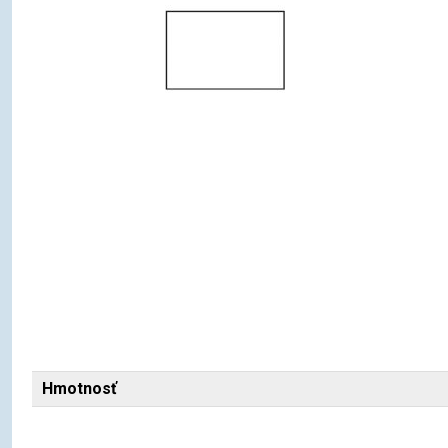
Hmotnosť