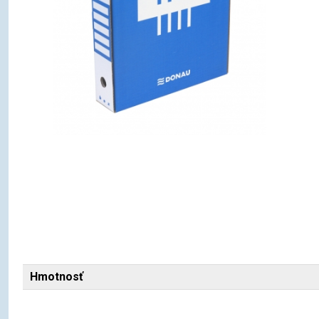
Hmotnosť