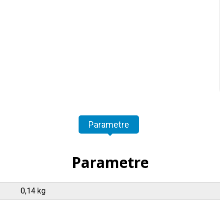
Parametre
Parametre
0,14 kg